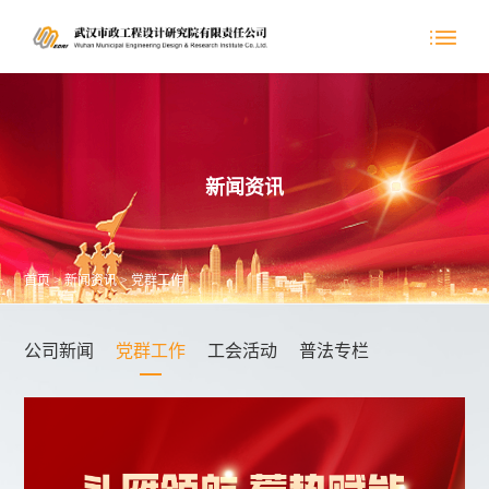
新闻资讯
首页
>
新闻资讯
>
党群工作
公司新闻
党群工作
工会活动
普法专栏