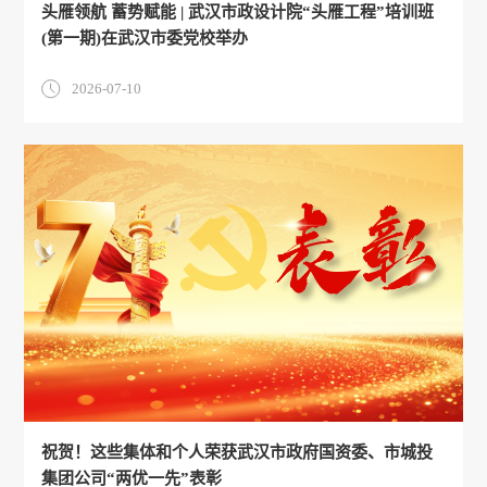
头雁领航 蓄势赋能 | 武汉市政设计院“头雁工程”培训班
(第一期)在武汉市委党校举办
2026-07-10
祝贺！这些集体和个人荣获武汉市政府国资委、市城投
集团公司“两优一先”表彰