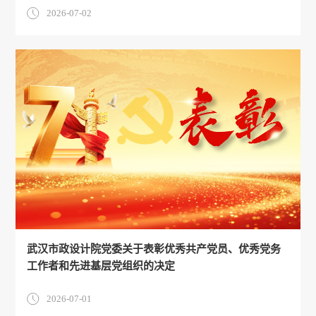
2026-07-02
武汉市政设计院党委关于表彰优秀共产党员、优秀党务
工作者和先进基层党组织的决定
2026-07-01