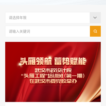
请选择年限