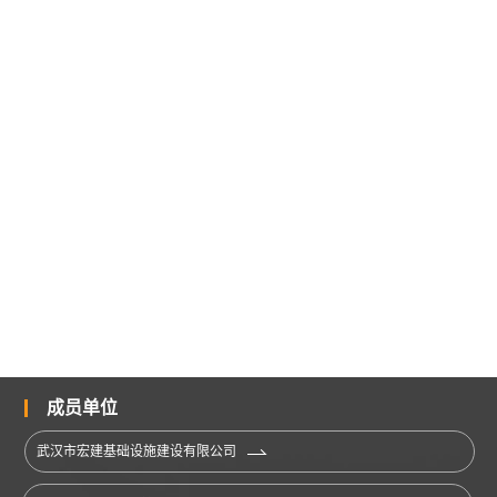
成员单位
武汉市宏建基础设施建设有限公司