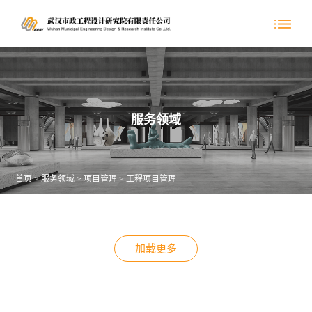
服务领域
首页
>
服务领域
>
项目管理
>
工程项目管理
加载更多