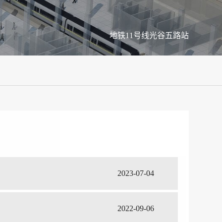
地铁11号线光谷五路站
2023-07-04
2022-09-06