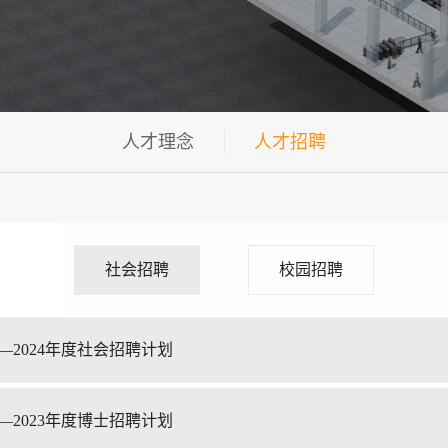
人才理念
人才招聘
社会招聘
校园招聘
—2024年度社会招聘计划
—2023年度博士招聘计划