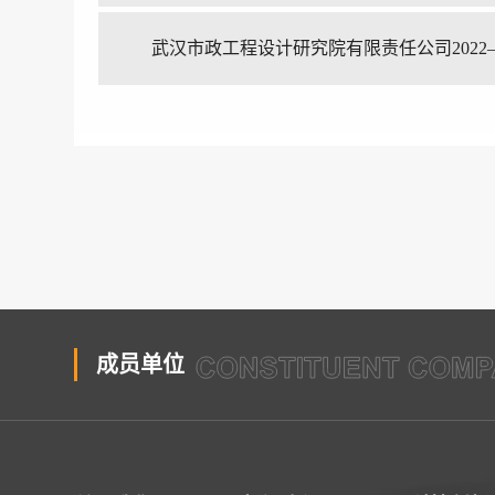
武汉市政工程设计研究院有限责任公司2022—
成员单位