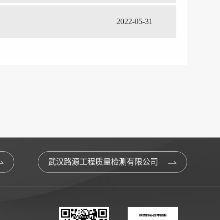
2022-05-31
武汉路源工程质量检测有限公司