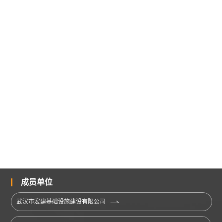
成员单位
武汉市宏建基础设施建设有限公司