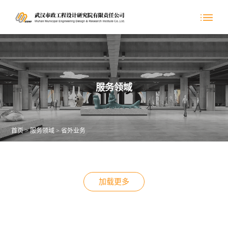
服务领域
首页
>
服务领域
>
省外业务
加载更多