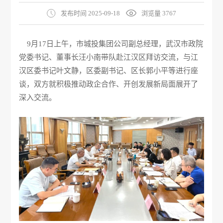
发布时间 2025-09-18
浏览量 3767
9月17日上午，市城投集团公司副总经理，武汉市政院
党委书记、董事长汪小南带队赴江汉区拜访交流，与江
汉区委书记叶文静，区委副书记、区长郭小平等进行座
谈，双方就积极推动政企合作、开创发展新局面展开了
深入交流。