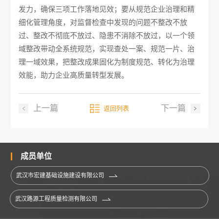
发力，确保三项工作落地见效；要从规范企业治理和精
细化管理角度，对监督检查中发现的问题不整改不放
过、整改不彻底不放过、隐患不消除不放过，以一个领
域整改带动全系统规范，实现查处一案、规范一片、治
理一域效果，把整改成果固化为制度规范、转化为治理
效能，助力企业高质量转型发展。
上一篇
下一篇
返回列表
成员单位
武汉市宏建基础设施建设有限公司
武汉路源工程质量检测有限公司