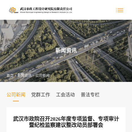
新闻资讯
首页
>
新闻资讯
>
公司新闻
公司新闻
党群工作
工会活动
普法专栏
武汉市政院召开2026年度专项监督、专项审计
暨纪检监察建议整改动员部署会