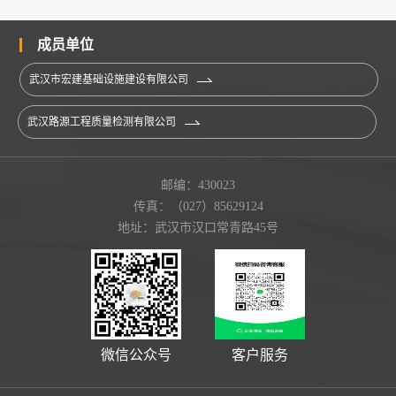
成员单位
武汉市宏建基础设施建设有限公司
武汉路源工程质量检测有限公司
邮编：430023
传真：（027）85629124
地址：武汉市汉口常青路45号
微信公众号
客户服务