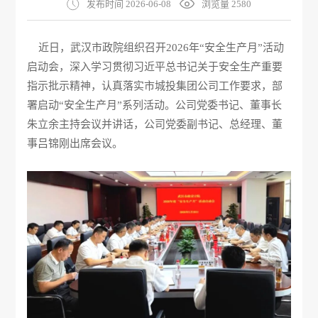
发布时间 2026-06-08
浏览量 2580
近日，武汉市政院组织召开2026年“安全生产月”活动
启动会，深入学习贯彻习近平总书记关于安全生产重要
指示批示精神，认真落实市城投集团公司工作要求，部
署启动“安全生产月”系列活动。公司党委书记、董事长
朱立余主持会议并讲话，公司党委副书记、总经理、董
事吕锦刚出席会议。