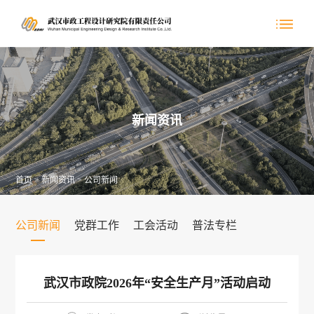
新闻资讯
首页
>
新闻资讯
>
公司新闻
公司新闻
党群工作
工会活动
普法专栏
武汉市政院2026年“安全生产月”活动启动